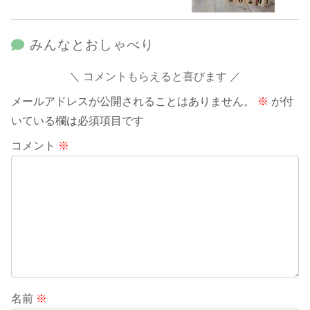
みんなとおしゃべり
コメントもらえると喜びます
メールアドレスが公開されることはありません。
※
が付
いている欄は必須項目です
コメント
※
名前
※