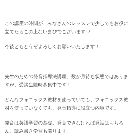
この講座の時間が、みなさんのレッスンで少しでもお役に
立てたらこの上ない喜びでございます♡
今後ともどうぞよろしくお願いいたします！
先生のための発音指導法講座、数か月待ち状態ではありま
すが、受講生随時募集中です！
どんなフォニックス教材を使っていても、フォニックス教
材を使っていなくても、発音指導に役立つ内容です。
発音は英語学習の基礎。発音できなければ発話はもちろ
ん、読み書き学習も滞ります。