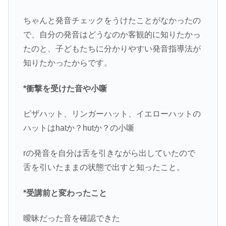
ちゃんと発音チェックをうけたことがなかったの
で、自分の発音はどうなのか客観的に知りたかっ
たのと、子どもたちに分かりやすい発音指導法が
知りたかったからです。
*衝撃を受けた音や小噺
ピザハット、リンガーハット、イエローハットの
ハットはhatか？hutか？の小噺
rの発音を自分は舌を引きながら出していたので
舌を引いたままの状態で出すと知ったこと。
*受講前と変わったこと
曖昧だった音を確認できた