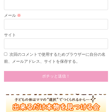
メール
※
サイト
次回のコメントで使用するためブラウザーに自分の名
前、メールアドレス、サイトを保存する。