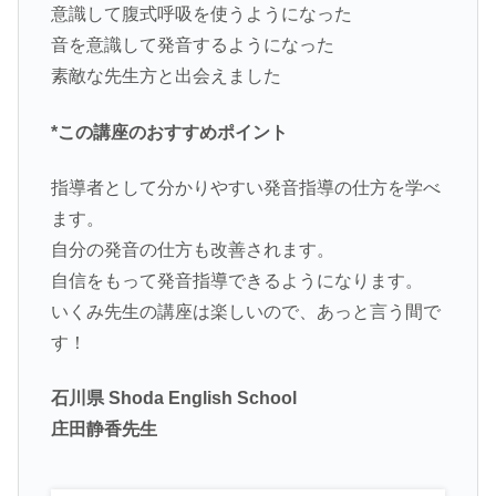
意識して腹式呼吸を使うようになった
音を意識して発音するようになった
素敵な先生方と出会えました
*この講座のおすすめポイント
指導者として分かりやすい発音指導の仕方を学べ
ます。
自分の発音の仕方も改善されます。
自信をもって発音指導できるようになります。
いくみ先生の講座は楽しいので、あっと言う間で
す！
石川県 Shoda English School
庄田静香先生