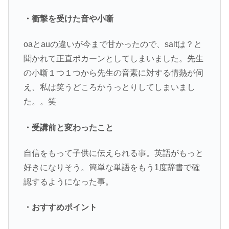
・衝撃を受けた音や小噺
oaとauの違いが今まで甘かったので、saltは？と
聞かれて正直ポカーンとしてしまいました。先生
の小噺１つ１つから先生の音素に対する情熱が伺
え、私は笑うどころかうっとりしてしまいまし
た。。笑
・受講前と変わったこと
自信をもって子供に伝えられる事。英語がもっと
好きになりそう。簡単な単語をもう1度辞書で確
認するようになった事。
・おすすめポイント