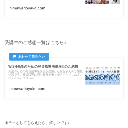
himawarioyako.com
受講生のご感想一覧はこちら♪
WISH先生のための発音指導法講座®のご感想
先生のための発音指導法講座を受講したみなさんのご感想
一覧です。発音指導に関するモヤモヤがスッキリした方、
たくさんいらっし...
himawarioyako.com
ポチっとしてもらえたら、嬉しいです♪