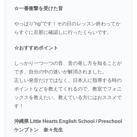
☆一番衝撃を受けた音
やっぱり”ng”です！その日のレッスン終わってか
らすぐに旦那に確認しに行ったくらいです。
☆おすすめポイント
しっかり一つ一つの音、音の発し方を知ることが
でき、自分の中の迷いが解消されました。
正しい発音だけではなく、日本人に指導する時の
ポイントなどを教えてくれるので、教室でフォニ
ックスを教えたい、教えている方にはおススメで
す！
沖縄県 Little Hearts English School / Preschool
ケンプトン 奈々先生