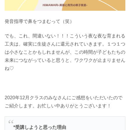
発音指導で鼻をつまむって（笑）
でも、これ、間違いない！！！こういう夜な夜な育まれる
工夫は、確実に生徒さんに還元されていきます。１つ１つ
は小さなことかもしれませんが、この時間が子どもたちの
未来につながっていると思うと、ワクワクが止まりません
ね♡
2020年12月クラスのみなさんにご感想をいただいたので
ご紹介します。お忙しい中ありがとうございます！
*受講しようと思った理由