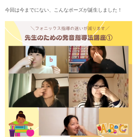
今回は今までにない、こんなポーズが誕生しました！