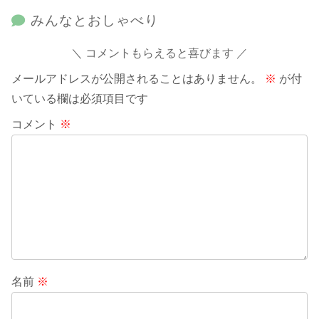
みんなとおしゃべり
コメントもらえると喜びます
メールアドレスが公開されることはありません。
※
が付
いている欄は必須項目です
コメント
※
名前
※