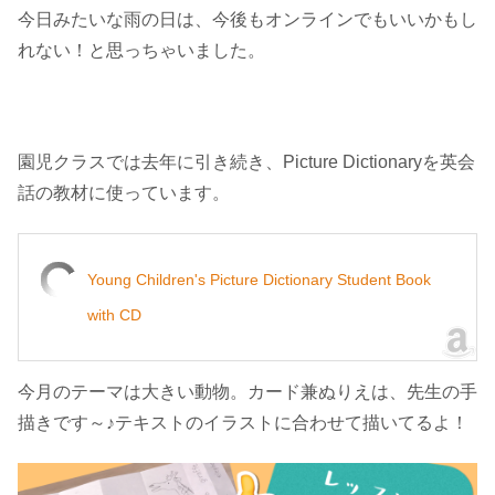
今日みたいな雨の日は、今後もオンラインでもいいかもし
れない！と思っちゃいました。
園児クラスでは去年に引き続き、Picture Dictionaryを英会
話の教材に使っています。
Young Children's Picture Dictionary Student Book
with CD
今月のテーマは大きい動物。カード兼ぬりえは、先生の手
描きです～♪テキストのイラストに合わせて描いてるよ！