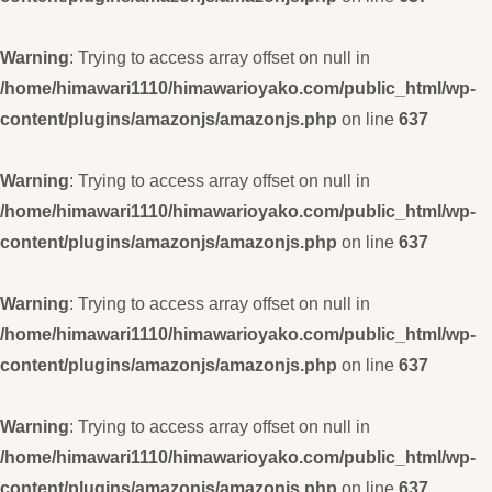
Warning
: Trying to access array offset on null in
/home/himawari1110/himawarioyako.com/public_html/wp-
content/plugins/amazonjs/amazonjs.php
on line
637
Warning
: Trying to access array offset on null in
/home/himawari1110/himawarioyako.com/public_html/wp-
content/plugins/amazonjs/amazonjs.php
on line
637
Warning
: Trying to access array offset on null in
/home/himawari1110/himawarioyako.com/public_html/wp-
content/plugins/amazonjs/amazonjs.php
on line
637
Warning
: Trying to access array offset on null in
/home/himawari1110/himawarioyako.com/public_html/wp-
content/plugins/amazonjs/amazonjs.php
on line
637