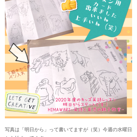
写真は「明日から」って書いてますが（笑）今週の水曜日