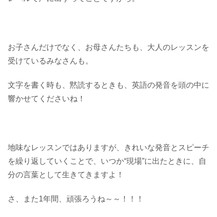
お子さんだけでなく、お母さんたちも、大人のレッスンを
受けているみなさんも。
文字を書く時も、黙読するときも、英語の発音を頭の中に
響かせてくださいね！
地味なレッスンではありますが、きれいな発音とスピーチ
を繰り返していくことで、いつか“現場”に出たときに、自
分の言葉として生きてきますよ！
さ、また1年間、頑張ろうね～～！！！