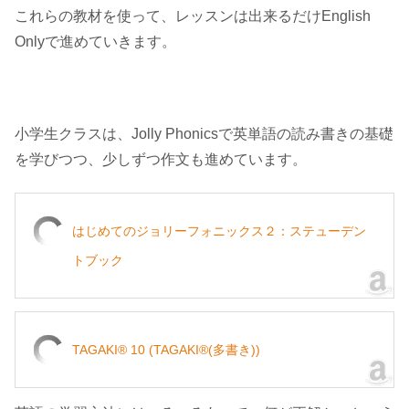
これらの教材を使って、レッスンは出来るだけEnglish
Onlyで進めていきます。
小学生クラスは、Jolly Phonicsで英単語の読み書きの基礎
を学びつつ、少しずつ作文も進めています。
はじめてのジョリーフォニックス２：ステューデン
トブック
TAGAKI® 10 (TAGAKI®(多書き))