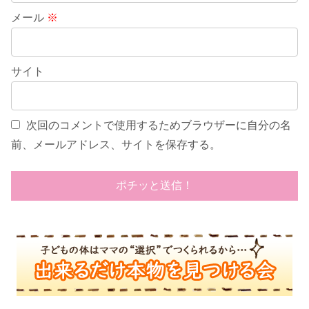
メール
※
サイト
次回のコメントで使用するためブラウザーに自分の名
前、メールアドレス、サイトを保存する。