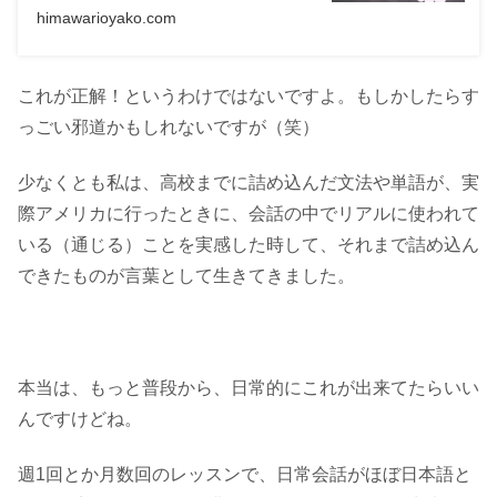
himawarioyako.com
これが正解！というわけではないですよ。もしかしたらす
っごい邪道かもしれないですが（笑）
少なくとも私は、高校までに詰め込んだ文法や単語が、実
際アメリカに行ったときに、会話の中でリアルに使われて
いる（通じる）ことを実感した時して、それまで詰め込ん
できたものが言葉として生きてきました。
本当は、もっと普段から、日常的にこれが出来てたらいい
んですけどね。
週1回とか月数回のレッスンで、日常会話がほぼ日本語と