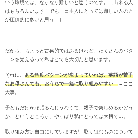
いう環境では、なかなか難しいと思うのです。（出来る人
はもちろんいます！でも、日本人にとっては難しい人の方
が圧倒的に多いと思う…）
だから、ちょっと古典的ではあるけれど、たくさんのパタ
ーンを覚えるって私はとても大切だと思います。
それに、
ある程度パターンが決まっていれば、英語が苦手
なお母さんでも、おうちで一緒に取り組みやすい！
←ここ
大事。
子どもだけが頑張るんじゃなくて、親子で楽しめるかどう
か、というところが、やっぱり私にとっては大切で…。
取り組み方は自由にしていますが、取り組むものについて