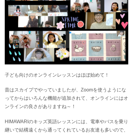
子ども向けのオンラインレッスンはほぼ始めて！
昔はスカイプでやっていましたが、Zoomを使うようにな
ってからはいろんな機能が追加されて、オンラインにはオ
ンラインの良さがありますね～！
HIMAWARIのキッズ英語レッスンには、電車やバスを乗り
継いで結構遠くから通ってくれているお友達も多いので、