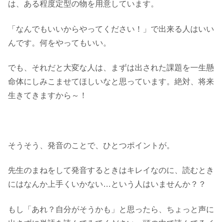
は、ある程度定型の物を用意しています。
「なんでもいいからやってください！」で出来る人はいい
んです。何をやってもいい。
でも、それだと大変な人は、まずは出された課題を一生懸
命体にしみこませてほしいなと思っています。絶対、将来
生きてきますから～！
そうそう、発音のことで、ひとつポイントが。
先生のまねをして発音するときはキレイなのに、読むとき
にはなんか上手くいかない…という人はいませんか？？
もし「あれ？自分がそうかも」と思ったら、ちょっと声に