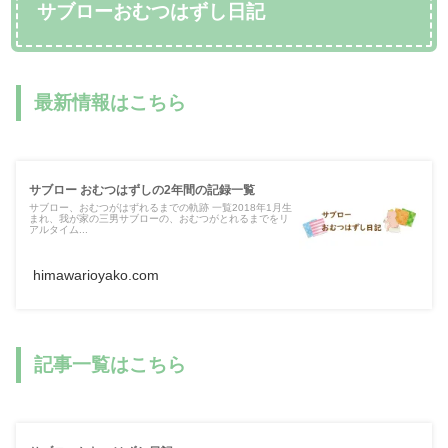
サブローおむつはずし日記
最新情報はこちら
サブロー おむつはずしの2年間の記録一覧
サブロー、おむつがはずれるまでの軌跡 一覧2018年1月生
まれ、我が家の三男サブローの、おむつがとれるまでをリ
アルタイム...
himawarioyako.com
記事一覧はこちら