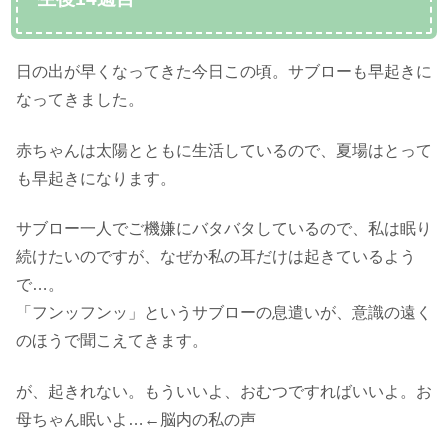
日の出が早くなってきた今日この頃。サブローも早起きに
なってきました。
赤ちゃんは太陽とともに生活しているので、夏場はとって
も早起きになります。
サブロー一人でご機嫌にバタバタしているので、私は眠り
続けたいのですが、なぜか私の耳だけは起きているよう
で…。
「フンッフンッ」というサブローの息遣いが、意識の遠く
のほうで聞こえてきます。
が、起きれない。もういいよ、おむつですればいいよ。お
母ちゃん眠いよ…←脳内の私の声