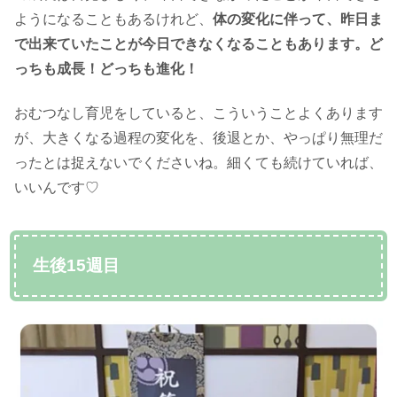
ようになることもあるけれど、
体の変化に伴って、昨日ま
で出来ていたことが今日できなくなることもあります。ど
っちも成長！どっちも進化！
おむつなし育児をしていると、こういうことよくあります
が、大きくなる過程の変化を、後退とか、やっぱり無理だ
ったとは捉えないでくださいね。細くても続けていれば、
いいんです♡
生後15週目