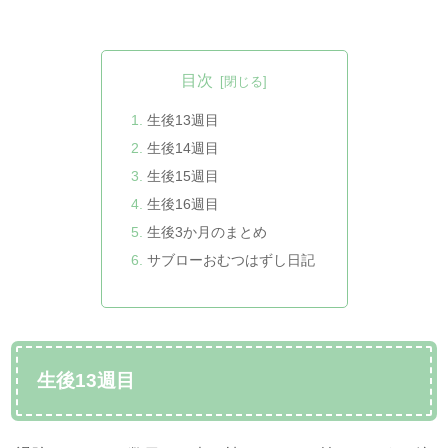
目次
生後13週目
生後14週目
生後15週目
生後16週目
生後3か月のまとめ
サブローおむつはずし日記
生後13週目