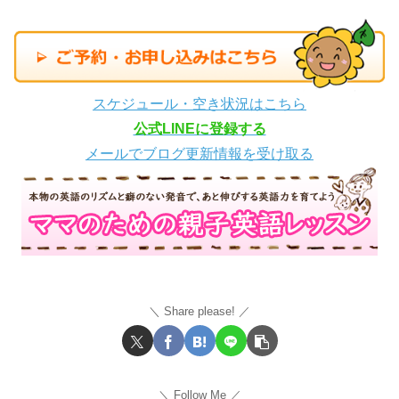
スケジュール・空き状況はこちら
公式LINEに登録する
メールでブログ更新情報を受け取る
Share please!
Follow Me