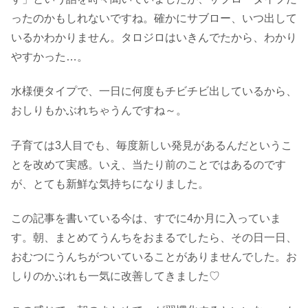
ったのかもしれないですね。確かにサブロー、いつ出して
いるかわかりません。タロジロはいきんでたから、わかり
やすかった…。
水様便タイプで、一日に何度もチビチビ出しているから、
おしりもかぶれちゃうんですね～。
子育ては3人目でも、毎度新しい発見があるんだというこ
とを改めて実感。いえ、当たり前のことではあるのです
が、とても新鮮な気持ちになりました。
この記事を書いている今は、すでに4か月に入っていま
す。朝、まとめてうんちをおまるでしたら、その日一日、
おむつにうんちがついていることがありませんでした。お
しりのかぶれも一気に改善してきました♡