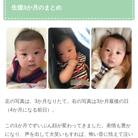
生後3か月のまとめ
左の写真は、3か月なりたて。右の写真は3か月最後の日
（4か月になる前日）。
この1か月でずいぶん顔が変わってきました。表情も豊か
になり、声を出して大笑いもすれば、怖い音に怯えて泣い