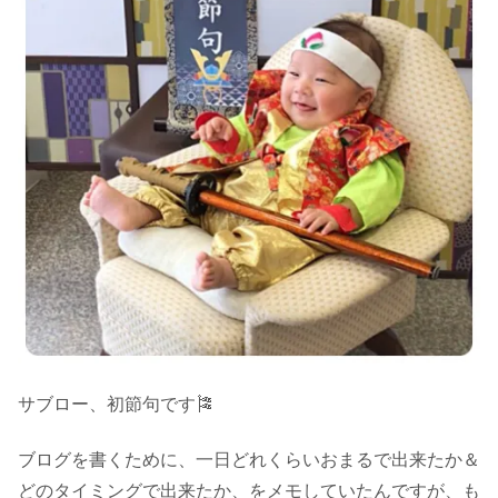
サブロー、初節句です🎏
ブログを書くために、一日どれくらいおまるで出来たか＆
どのタイミングで出来たか、をメモしていたんですが、も