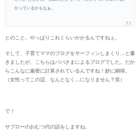
かっているかもなぁ。
とのこと。やっぱりこれくらいかかるんですねぇ。
そして、子育てママのブログをサーフィンしまくり…と書
きましたが、こちらはパパさまによるブログでした。だか
らこんなに厳密に計算されているんですね！妙に納得。
（女性ってこの辺、なんとなく…になりません？笑）
で！
サブローのおむつ代の話をしますね。