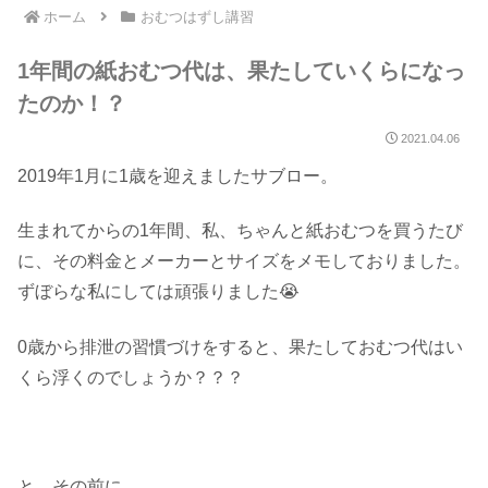
ホーム
おむつはずし講習
1年間の紙おむつ代は、果たしていくらになっ
たのか！？
2021.04.06
2019年1月に1歳を迎えましたサブロー。
生まれてからの1年間、私、ちゃんと紙おむつを買うたび
に、その料金とメーカーとサイズをメモしておりました。
ずぼらな私にしては頑張りました😭
0歳から排泄の習慣づけをすると、果たしておむつ代はい
くら浮くのでしょうか？？？
と、その前に。