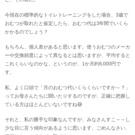
今現在の標準的なトイレトレーニングをした場合、3歳で
おむつが取れたと仮定したら、おむつ代は3年間でいくら
かかるのでしょう？
もちろん、個人差があると思います。使うおむつのメーカ
ーや交換頻度によって異なるとは思いますが、平均すると
これくらいなのかな、というのが、1か月約6,000円で
す。
私、よく口頭で「月のおむつ代いくらくらいですか～？」
ってお母さんたちに聞いたりするのですが、正確に把握し
ている方はほとんどいないですね😅
それと、私の勝手な印象なんですが、みなさんすこ～～し
少な目に言う傾向があるように思います。ごめんなさい、