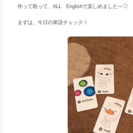
作って歌って、ALL Englishで楽しめました～♡
まずは、今日の単語チェック！