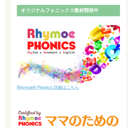
オリジナルフォニックス教材開発中
Rhymoe® Phonics 詳細はこちら