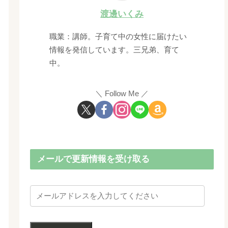
渡邊いくみ
職業：講師。子育て中の女性に届けたい
情報を発信しています。三兄弟、育て
中。
Follow Me
メールで更新情報を受け取る