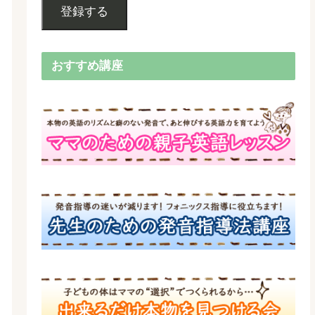
登録する
おすすめ講座