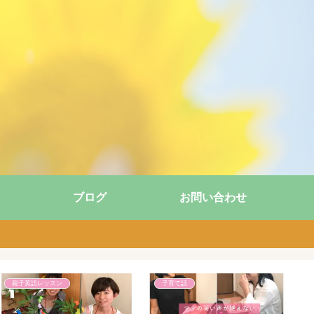
ブログ
お問い合わせ
子育て話
子育て話