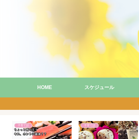
HOME
スケジュール
親子英語レッスン
子育て話