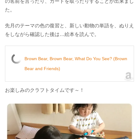
の名前を言ったり、カードを取ったりすることが出来まし
た。
先月のテーマの色の復習と、新しい動物の単語を、ぬりえ
をしながら確認した後は…絵本を読んで。
Brown Bear, Brown Bear, What Do You See? (Brown
Bear and Friends)
お楽しみのクラフトタイムです～！