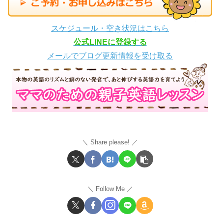
スケジュール・空き状況はこちら
公式LINEに登録する
メールでブログ更新情報を受け取る
Share please!
Follow Me