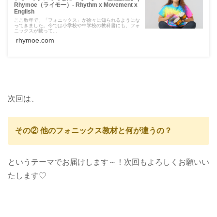
Rhymoe（ライモー）- Rhythm x Movement x
English
ここ数年で、「フォニックス」が徐々に知られるようにな
ってきました。今では小学校や中学校の教科書にも、フォ
ニックスが載って...
rhymoe.com
次回は、
その② 他のフォニックス教材と何が違うの？
というテーマでお届けします～！次回もよろしくお願いい
たします♡