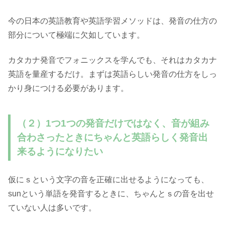
今の日本の英語教育や英語学習メソッドは、発音の仕方の
部分について極端に欠如しています。
カタカナ発音でフォニックスを学んでも、それはカタカナ
英語を量産するだけ。まずは英語らしい発音の仕方をしっ
かり身につける必要があります。
（２）1つ1つの発音だけではなく、音が組み
合わさったときにちゃんと英語らしく発音出
来るようになりたい
仮にｓという文字の音を正確に出せるようになっても、
sunという単語を発音するときに、ちゃんとｓの音を出せ
ていない人は多いです。