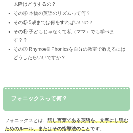
以降はどうするの？
その④ 本物の英語のリズムって何？
その⑤ 5歳までは何をすればいいの？
その⑥ 子どもじゃなくて私（ママ）でも学べま
す？？
その⑦ Rhymoe® Phonicsを自分の教室で教えるには
どうしたらいいですか？
フォニックスって何？
フォニックスとは、
話し言葉である英語を、文字にし読む
ためのルール、またはその指導法のこと
です。