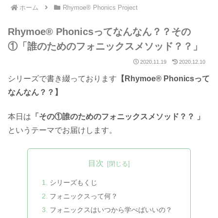
ホーム
Rhymoe® Phonics Project
Rhymoe® Phonicsってなんなん？？その
①「誰のためのフォニックスメソッド？？」
2020.11.19
2020.12.10
シリーズで書き綴っております
【Rhymoe® Phonicsって
なんなん？？】
本日は
「その①誰のためのフォニックスメソッド？？ 」
というテーマでお届けします。
目次
シリーズもくじ
フォニックスって何？
フォニックスはいつから学べばいいの？