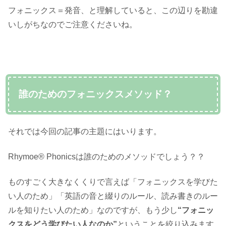
フォニックス＝発音、と理解していると、この辺りを勘違
いしがちなのでご注意くださいね。
誰のためのフォニックスメソッド？
それでは今回の記事の主題にはいります。
Rhymoe® Phonicsは誰のためのメソッドでしょう？？
ものすごく大きなくくりで言えば「フォニックスを学びた
い人のため」「英語の音と綴りのルール、読み書きのルー
ルを知りたい人のため」なのですが、もう少し
“フォニッ
クスをどう学びたい人なのか”
ということを絞り込みます