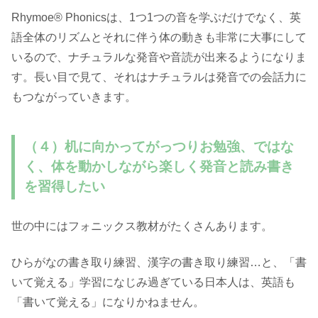
Rhymoe® Phonicsは、1つ1つの音を学ぶだけでなく、英
語全体のリズムとそれに伴う体の動きも非常に大事にして
いるので、ナチュラルな発音や音読が出来るようになりま
す。長い目で見て、それはナチュラルは発音での会話力に
もつながっていきます。
（４）机に向かってがっつりお勉強、ではな
く、体を動かしながら楽しく発音と読み書き
を習得したい
世の中にはフォニックス教材がたくさんあります。
ひらがなの書き取り練習、漢字の書き取り練習…と、「書
いて覚える」学習になじみ過ぎている日本人は、英語も
「書いて覚える」になりかねません。