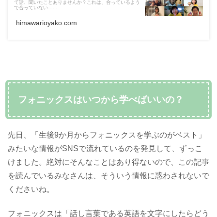
て話、聞いたことありませんか？これは、合っているよう
で合っていない…...
himawarioyako.com
フォニックスはいつから学べばいいの？
先日、「生後9か月からフォニックスを学ぶのがベスト」
みたいな情報がSNSで流れているのを発見して、ずっこ
けました。絶対にそんなことはあり得ないので、この記事
を読んでいるみなさんは、そういう情報に惑わされないで
くださいね。
フォニックスは「話し言葉である英語を文字にしたらどう