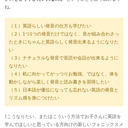
ね。
（１）英語らしい発音の仕方も学びたい
（２）1つ1つの発音だけではなく、音が組み合わさっ
たときにちゃんと英語らしく発音出来るようになりた
い
（３）ナチュラルな発音で音読や会話が出来るように
なりたい
（４）机に向かってがっつりお勉強、ではなく、体を
動かしながら楽しく発音と読み書きを習得したい
（５）日本語が優位になっても忘れない英語の発音と
リズム感を身につけたい
⇧こうなりたい、またはこういう方法でお子さんに英語を
学んでほしいと思っている方向けの新しいフォニックスメ