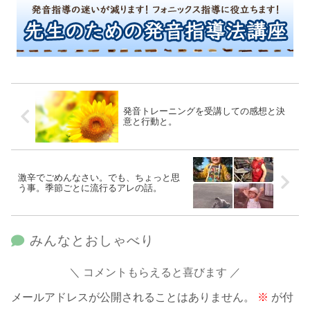
発音トレーニングを受講しての感想と決
意と行動と。
激辛でごめんなさい。でも、ちょっと思
う事。季節ごとに流行るアレの話。
みんなとおしゃべり
コメントもらえると喜びます
メールアドレスが公開されることはありません。
※
が付