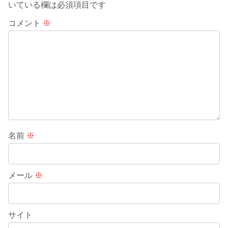
いている欄は必須項目です
コメント
※
名前
※
メール
※
サイト