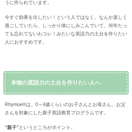
うに作られています。
今すぐ効果を出したい！という人ではなく、なんか楽しく
過ごしていたら、しっかり体にしみこんでいて、何年たっ
ても忘れてないわコレ！みたいな英語力の土台を作りたい
人におすすめです。
本物の英語力の土台を作りたい人へ
Rhymoe®は、0～4歳くらいのお子さんとお母さん、お父
さんを対象にした親子英語教育プログラムです。
“親子”
というところがポイント。