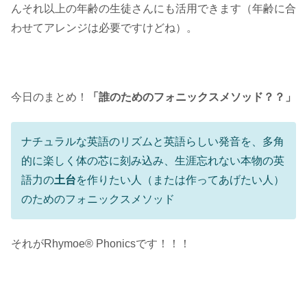
んそれ以上の年齢の生徒さんにも活用できます（年齢に合
わせてアレンジは必要ですけどね）。
今日のまとめ！
「誰のためのフォニックスメソッド？？」
ナチュラルな英語のリズムと英語らしい発音を、多角
的に楽しく体の芯に刻み込み、生涯忘れない本物の英
語力の
土台
を作りたい人（または作ってあげたい人）
のためのフォニックスメソッド
それがRhymoe® Phonicsです！！！