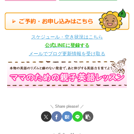
スケジュール・空き状況はこちら
公式LINEに登録する
メールでブログ更新情報を受け取る
Share please!