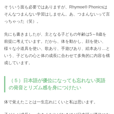
そういう面も必要ではありますが、Rhymoe® Phonicsは
そんなつまんない学習はしません。あ、つまんないって言
っちゃった（笑）。
先にも書きましたが、主となる子どもの年齢は5～8歳を
前提に考えています。だから、体を動かし、顔を使い、
様々な小道具を使い、歌あり、手遊びあり、絵本あり…と
いう、子どもの心と体の成長に合わせて多角的に内容を構
成しています。
（５）日本語が優位になっても忘れない英語
の発音とリズム感を身につけたい
体で覚えたことは一生忘れにくいと私は思います。