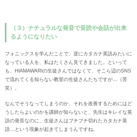
（３）ナチュラルな発音で音読や会話が出来
るようになりたい
フォニックスを学んだことで、逆にカタカナ英語みたいに
なっている人を、私はたくさん見てきました。といって
も、HIAMAWARIの生徒さんではなくて、そこら辺のSNS
で流れてくる知らない教室の生徒さんたちですが…（苦
笑）。
なんでそうなってしまうのか、それを改善するためにはど
うしたらよいのかを講師が知らないと、先生はキレイな英
語の発音なのに、生徒さんはブチブチ切れたカタカナ英
語…という現象が起きてしまうんですね。