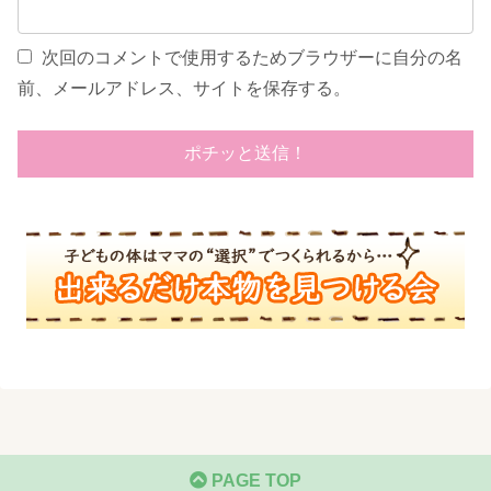
次回のコメントで使用するためブラウザーに自分の名
前、メールアドレス、サイトを保存する。
PAGE TOP