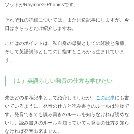
ソッドがRhymoe® Phonicsです。
それぞれの詳細については、また別途記事にしますが、今
日はさらっとだけ紹介しますね。
これはのポイントは、私自身の母親としての経験と希望、
そして英語講師としての目指すところから生まれていま
す。
（１）英語らしい発音の仕方も学びたい
先ほどの参考記事として紹介しましたが、
この記事
にも書
いているように、発音の仕方と読み書きのルールは別物で
す。発音できても読み書きのルールを知らなければ読めな
いし、読み書きのルールを知っていても発音の仕方を知ら
なければ発音出来ません。