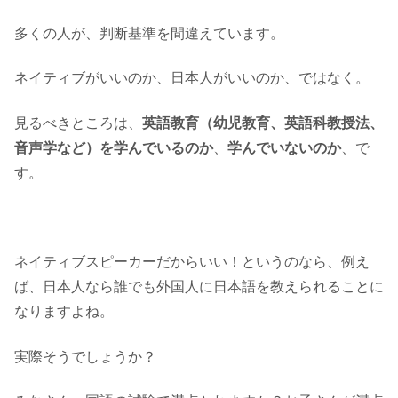
多くの人が、判断基準を間違えています。
ネイティブがいいのか、日本人がいいのか、ではなく。
見るべきところは、
英語教育（幼児教育、英語科教授法、
音声学など）を学んでいるのか
、
学んでいないのか
、で
す。
ネイティブスピーカーだからいい！というのなら、例え
ば、日本人なら誰でも外国人に日本語を教えられることに
なりますよね。
実際そうでしょうか？