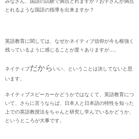
みなさん、国語の試験で満点とれますか？お子さんが満点
とれるような国語の指導を出来ますか？
英語教育に関しては、なぜかネイティブ信仰が今も根強く
残っているように感じることが度々ありますが…。
だから
ネイティブ
いい、ということは決してないと思
います。
ネイティブスピーカーかどうかではなくて、英語教育につ
いて、さらに言うならば、日本人と日本語の特性を知った
上での英語教授法をちゃんと研究し学んでいるかどうか、
というところが大事です。