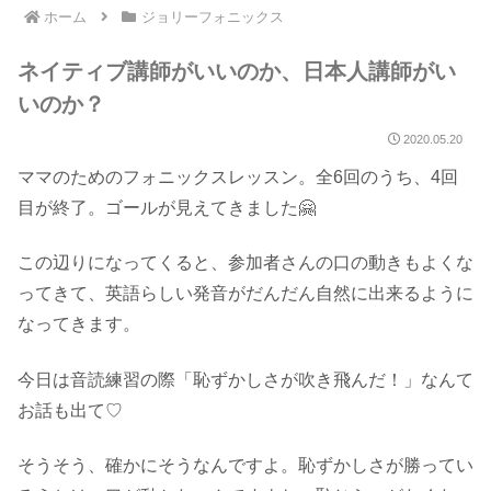
ホーム
ジョリーフォニックス
ネイティブ講師がいいのか、日本人講師がい
いのか？
2020.05.20
ママのためのフォニックスレッスン。全6回のうち、4回
目が終了。ゴールが見えてきました🤗
この辺りになってくると、参加者さんの口の動きもよくな
ってきて、英語らしい発音がだんだん自然に出来るように
なってきます。
今日は音読練習の際「恥ずかしさが吹き飛んだ！」なんて
お話も出て♡
そうそう、確かにそうなんですよ。恥ずかしさが勝ってい