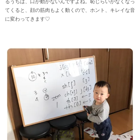
るうちは、口が動かないんですよね。恥じらいがなくなっ
てくると、顔の筋肉もよく動くので、ホント、キレイな音
に変わってきます♡