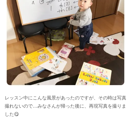
レッスン中にこんな風景があったのですが、その時は写真
撮れないので…みなさんが帰った後に、再現写真を撮りま
した😋