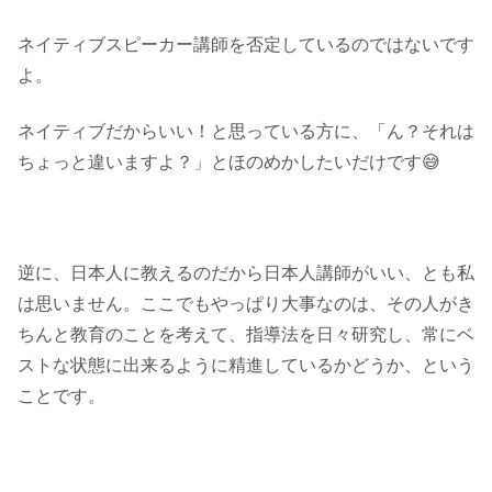
ネイティブスピーカー講師を否定しているのではないです
よ。
ネイティブだからいい！と思っている方に、「ん？それは
ちょっと違いますよ？」とほのめかしたいだけです😅
逆に、日本人に教えるのだから日本人講師がいい、とも私
は思いません。ここでもやっぱり大事なのは、その人がき
ちんと教育のことを考えて、指導法を日々研究し、常にベ
ストな状態に出来るように精進しているかどうか、という
ことです。