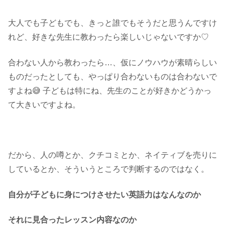
大人でも子どもでも、きっと誰でもそうだと思うんですけ
れど、好きな先生に教わったら楽しいじゃないですか♡
合わない人から教わったら…、仮にノウハウが素晴らしい
ものだったとしても、やっぱり合わないものは合わないで
すよね😅 子どもは特にね、先生のことが好きかどうかっ
て大きいですよね。
だから、人の噂とか、クチコミとか、ネイティブを売りに
しているとか、そういうところで判断するのではなく。
自分が子どもに身につけさせたい英語力はなんなのか
それに見合ったレッスン内容なのか