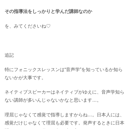
その指導法をしっかりと学んだ講師なのか
を、みてくださいね♡
追記
特にフォニックスレッスンは“音声学”を知っているか知ら
ないかが大事です。
ネイティブスピーカーはネイティブがゆえに、音声学知ら
ない講師が多いんじゃないかなと思います…。
理屈じゃなくて感覚で指導しますからね…。日本人には、
感覚だけじゃなくて理屈も必要です。発声するときに日本