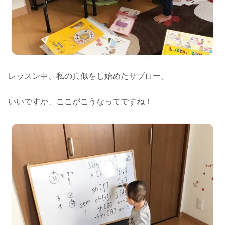
レッスン中、私の真似をし始めたサブロー。
いいですか、ここがこうなってですね！