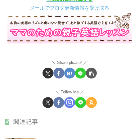
メールでブログ更新情報を受け取る
Share please!
Follow Me
関連記事