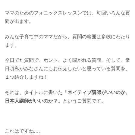
ママのためのフォニックスレッスンでは、毎回いろんな質
問が出ます。
みんな子育て中のママだから、質問の範囲は多岐にわたり
ます。
今日でた質問で、ホント、よく聞かれる質問、そして、常
日頃私がみなさんにもお伝えしたいと思っている質問を、
１つ紹介しますね！
それは、タイトルに書いた
「ネイティブ講師がいいのか、
日本人講師がいいのか？」
というご質問です。
これはですね…。