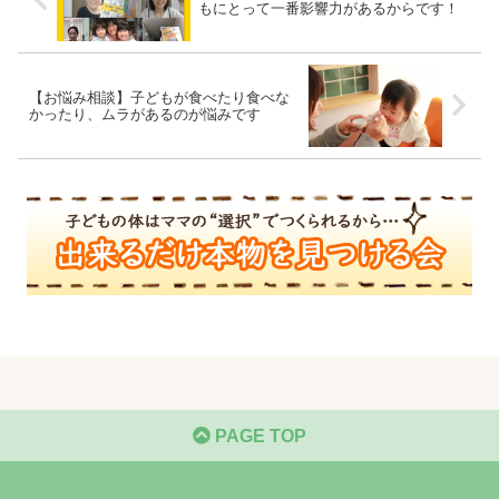
もにとって一番影響力があるからです！
【お悩み相談】子どもが食べたり食べな
かったり、ムラがあるのが悩みです
PAGE TOP