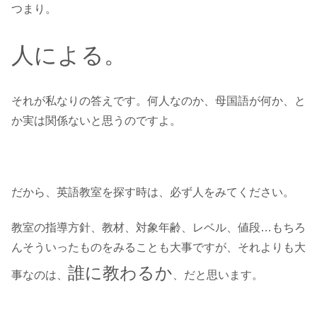
つまり。
人による。
それが私なりの答えです。何人なのか、母国語が何か、と
か実は関係ないと思うのですよ。
だから、英語教室を探す時は、必ず人をみてください。
教室の指導方針、教材、対象年齢、レベル、値段…もちろ
んそういったものをみることも大事ですが、それよりも大
誰に教わるか
事なのは、
、だと思います。